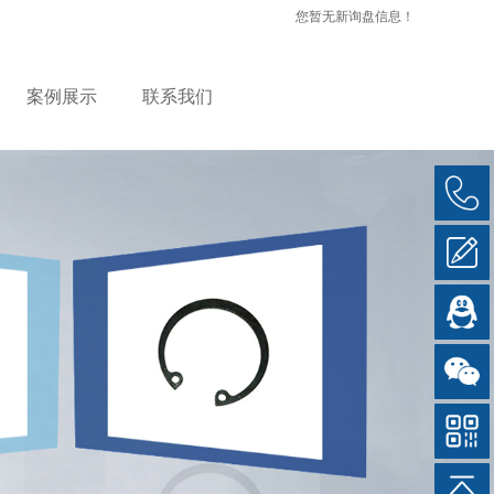
您暂无新询盘信息！
案例展示
联系我们