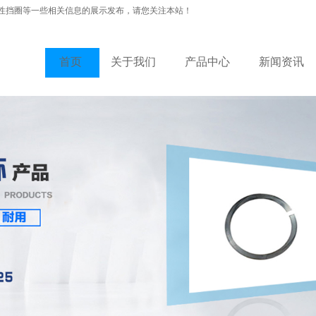
性挡圈等一些相关信息的展示发布，请您关注本站！
首页
关于我们
产品中心
新闻资讯