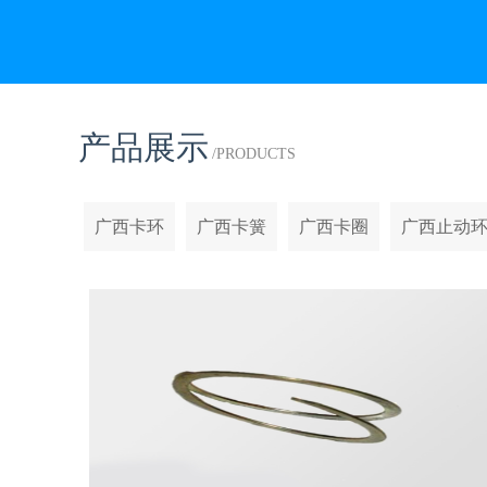
产品展示
/PRODUCTS
广西卡环
广西卡簧
广西卡圈
广西止动