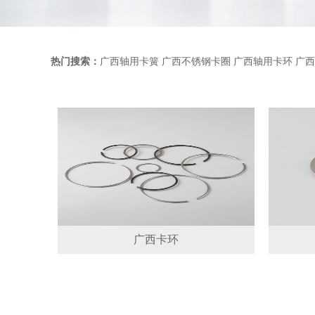
热门搜索：
广西轴用卡簧
广西不锈钢卡圈
广西轴用卡环
广西
广西卡环