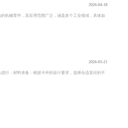
2026-04-18
动的机械零件，其应用范围广泛，涵盖多个工业领域，具体如
2026-03-21
法进行：材料准备：根据卡环的设计要求，选择合适直径的不