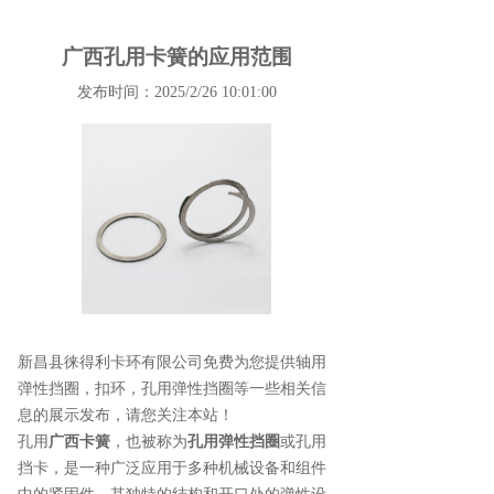
广西孔用卡簧的应用范围
发布时间：2025/2/26 10:01:00
新昌县徕得利卡环有限公司免费为您提供
轴用
弹性挡圈
，扣环，孔用弹性挡圈等一些相关信
息的展示发布，请您关注本站！
孔用
广西卡簧
，也被称为
孔用弹性挡圈
或孔用
挡卡，是一种广泛应用于多种机械设备和组件