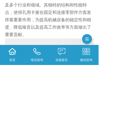
及多个行业和领域。其独特的结构和性能特
点，使得孔用卡簧在固定和连接零部件方面发
挥着重要作用，为提高机械设备的稳定性和精
度、降低噪音以及提高工作效率等方面做出了
重要贡献。
首页
电话咨询
在线留言
微信咨询