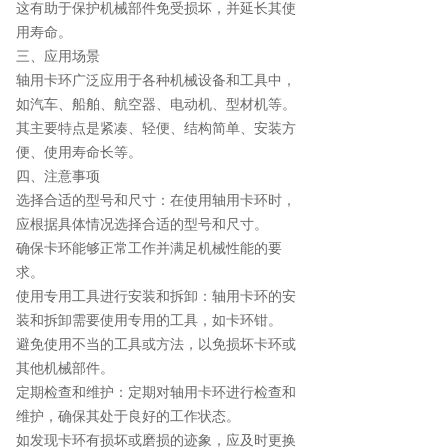
这有助于保护机械部件免受损坏，并延长其使
用寿命。
三、应用场景
轴用卡环广泛应用于各种机械设备和工具中，
如汽车、船舶、航空器、电动机、型材机等。
其主要特点是紧凑、轻便、结构简单、安装方
便、使用寿命长等。
四、注意事项
选择合适的型号和尺寸：在使用轴用卡环时，
应根据具体情况选择合适的型号和尺寸。
确保卡环能够正常工作并满足机械性能的要
求。
使用专用工具进行安装和拆卸：轴用卡环的安
装和拆卸需要使用专用的工具，如卡环钳。
避免使用不当的工具或方法，以免损坏卡环或
其他机械部件。
定期检查和维护：定期对轴用卡环进行检查和
维护，确保其处于良好的工作状态。
如发现卡环有损坏或磨损的迹象，应及时更换