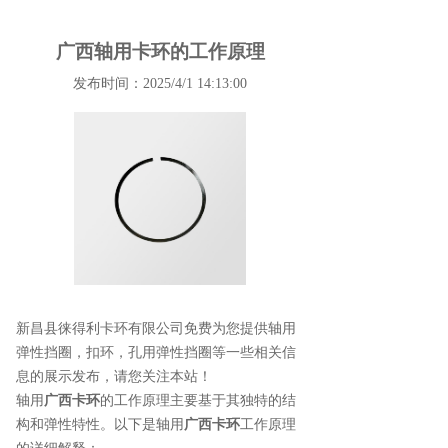
广西轴用卡环的工作原理
发布时间：2025/4/1 14:13:00
新昌县徕得利卡环有限公司免费为您提供
轴用
弹性挡圈
，扣环，孔用弹性挡圈等一些相关信
息的展示发布，请您关注本站！
轴用
广西卡环
的工作原理主要基于其独特的结
构和弹性特性。以下是轴用
广西卡环
工作原理