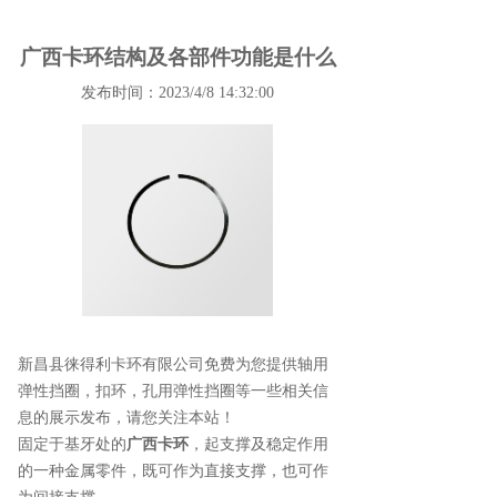
广西卡环结构及各部件功能是什么
发布时间：2023/4/8 14:32:00
新昌县徕得利卡环有限公司免费为您提供
轴用
弹性挡圈
，扣环，孔用弹性挡圈等一些相关信
息的展示发布，请您关注本站！
固定于基牙处的
广西卡环
，起支撑及稳定作用
的一种金属零件，既可作为直接支撑，也可作