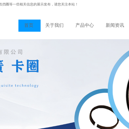
性挡圈等一些相关信息的展示发布，请您关注本站！
首页
关于我们
产品中心
新闻资讯