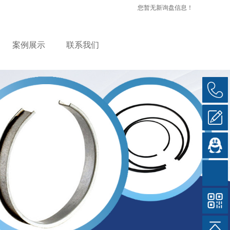
您暂无新询盘信息！
案例展示
联系我们