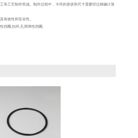
工等工艺制作而成。制作过程中，卡环的形状和尺寸需要经过精确计算
其有效性和安全性。
挡圈,扣环,孔用弹性挡圈,