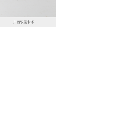
广西双层卡环