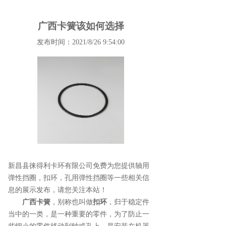
广西卡簧该如何选择
发布时间：2021/8/26 9:54:00
新昌县徕得利卡环有限公司免费为您提供
轴用
弹性挡圈
，扣环，孔用弹性挡圈等一些相关信
息的展示发布，请您关注本站！
广西卡簧
，别称也叫做
扣环
，归于稳定件
当中的一类，是一种重要的零件，为了防止一